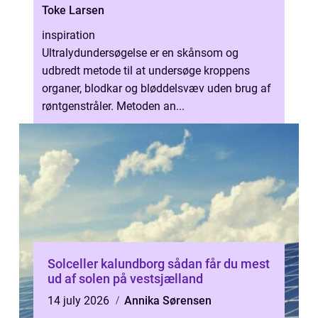
Toke Larsen
inspiration
Ultralydundersøgelse er en skånsom og
udbredt metode til at undersøge kroppens
organer, blodkar og bløddelsvæv uden brug af
røntgenstråler. Metoden an...
Solceller kalundborg sådan får du mest
ud af solen på vestsjælland
14 july 2026
Annika Sørensen