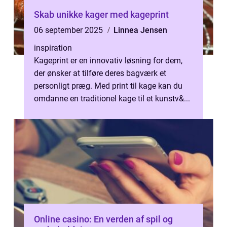
Skab unikke kager med kageprint
06 september 2025
Linnea Jensen
inspiration
Kageprint er en innovativ løsning for dem,
der ønsker at tilføre deres bagværk et
personligt præg. Med print til kage kan du
omdanne en traditionel kage til et kunstv&...
Online casino: En verden af spil og