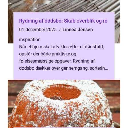
Rydning af dødsbo: Skab overblik og ro
01 december 2025
Linnea Jensen
inspiration
Når et hjem skal afvikles efter et dødsfald,
opstår der både praktiske og
følelsesmæssige opgaver. Rydning af
dødsbo dækker over gennemgang, sorterin...