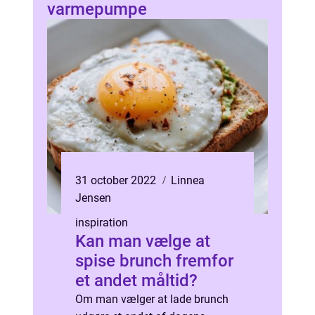
varmepumpe
31 october 2022
Linnea
Jensen
inspiration
Kan man vælge at
spise brunch fremfor
et andet måltid?
Om man vælger at lade brunch