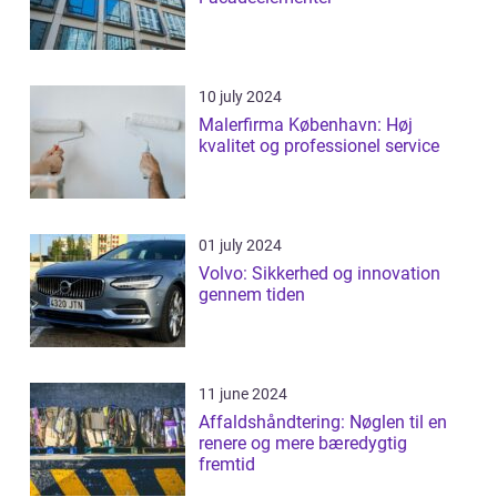
10 july 2024
Malerfirma København: Høj
kvalitet og professionel service
01 july 2024
Volvo: Sikkerhed og innovation
gennem tiden
11 june 2024
Affaldshåndtering: Nøglen til en
renere og mere bæredygtig
fremtid