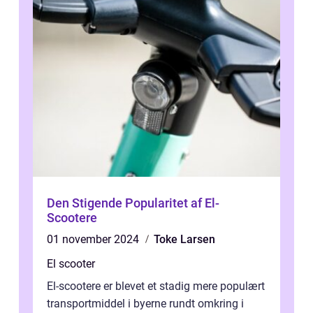
Den Stigende Popularitet af El-
Scootere
01 november 2024
Toke Larsen
El scooter
El-scootere er blevet et stadig mere populært
transportmiddel i byerne rundt omkring i