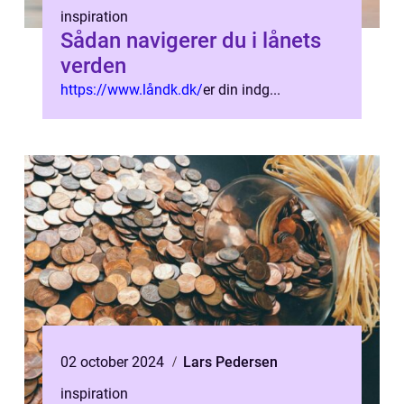
inspiration
Sådan navigerer du i lånets
verden
https://www.låndk.dk/
er din indg...
02 october 2024
Lars Pedersen
inspiration