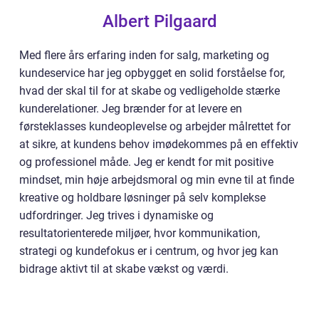
Albert Pilgaard
Med flere års erfaring inden for salg, marketing og
kundeservice har jeg opbygget en solid forståelse for,
hvad der skal til for at skabe og vedligeholde stærke
kunderelationer. Jeg brænder for at levere en
førsteklasses kundeoplevelse og arbejder målrettet for
at sikre, at kundens behov imødekommes på en effektiv
og professionel måde. Jeg er kendt for mit positive
mindset, min høje arbejdsmoral og min evne til at finde
kreative og holdbare løsninger på selv komplekse
udfordringer. Jeg trives i dynamiske og
resultatorienterede miljøer, hvor kommunikation,
strategi og kundefokus er i centrum, og hvor jeg kan
bidrage aktivt til at skabe vækst og værdi.