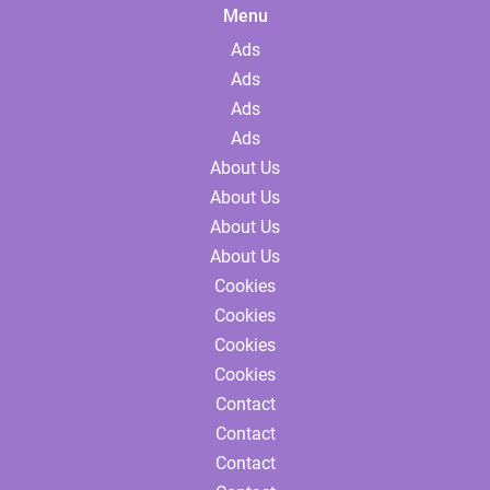
Menu
Ads
Ads
Ads
Ads
About Us
About Us
About Us
About Us
Cookies
Cookies
Cookies
Cookies
Contact
Contact
Contact