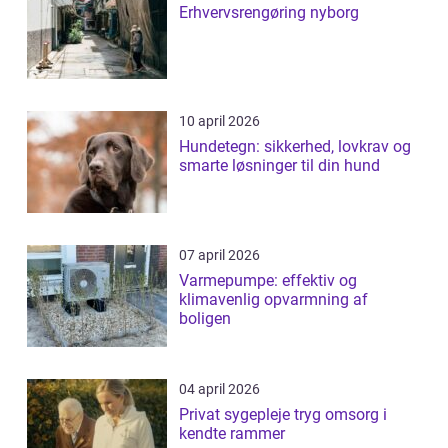
Erhvervsrengøring nyborg
10 april 2026
Hundetegn: sikkerhed, lovkrav og
smarte løsninger til din hund
07 april 2026
Varmepumpe: effektiv og
klimavenlig opvarmning af
boligen
04 april 2026
Privat sygepleje tryg omsorg i
kendte rammer