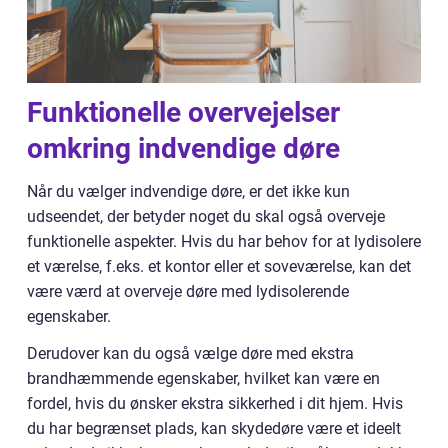
Funktionelle overvejelser
omkring indvendige døre
Når du vælger indvendige døre, er det ikke kun
udseendet, der betyder noget du skal også overveje
funktionelle aspekter. Hvis du har behov for at lydisolere
et værelse, f.eks. et kontor eller et soveværelse, kan det
være værd at overveje døre med lydisolerende
egenskaber.
Derudover kan du også vælge døre med ekstra
brandhæmmende egenskaber, hvilket kan være en
fordel, hvis du ønsker ekstra sikkerhed i dit hjem. Hvis
du har begrænset plads, kan skydedøre være et ideelt