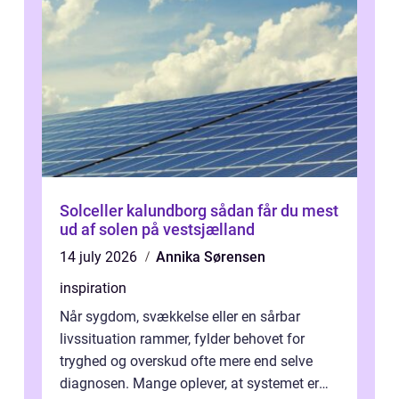
Solceller kalundborg sådan får du mest
ud af solen på vestsjælland
14 july 2026
Annika Sørensen
inspiration
Når sygdom, svækkelse eller en sårbar
livssituation rammer, fylder behovet for
tryghed og overskud ofte mere end selve
diagnosen. Mange oplever, at systemet er