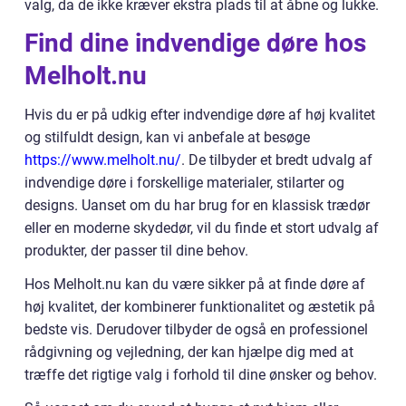
valg, da de ikke kræver ekstra plads til at åbne og lukke.
Find dine indvendige døre hos
Melholt.nu
Hvis du er på udkig efter indvendige døre af høj kvalitet
og stilfuldt design, kan vi anbefale at besøge
https://www.melholt.nu/
. De tilbyder et bredt udvalg af
indvendige døre i forskellige materialer, stilarter og
designs. Uanset om du har brug for en klassisk trædør
eller en moderne skydedør, vil du finde et stort udvalg af
produkter, der passer til dine behov.
Hos Melholt.nu kan du være sikker på at finde døre af
høj kvalitet, der kombinerer funktionalitet og æstetik på
bedste vis. Derudover tilbyder de også en professionel
rådgivning og vejledning, der kan hjælpe dig med at
træffe det rigtige valg i forhold til dine ønsker og behov.