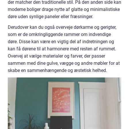
der matcher den traditionelle stil. På den anden side kan
moderne boliger drage nytte af glatte og minimalistiske
døre uden synlige paneler eller fræsninger.
Derudover kan du også overveje dørkarme og gerigter,
som er de omkringliggende rammer om indvendige
døre. Disse kan være en vigtig del af indretningen og
kan få dørene til at harmonere med resten af rummet.
Overvej at vælge materialer og farver, der passer
sammen med dine gulve, vægge og andre møbler for at
skabe en sammenhængende og æstetisk helhed.