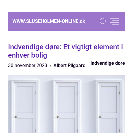
WWW.SLUSEHOLMEN-ONLINE.
dk
Indvendige døre: Et vigtigt element i
enhver bolig
indvendige døre
30 november 2023
Albert Pilgaard