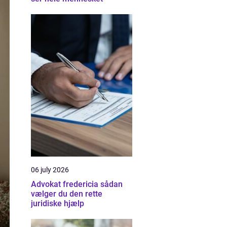
06 july 2026
Advokat fredericia sådan
vælger du den rette
juridiske hjælp