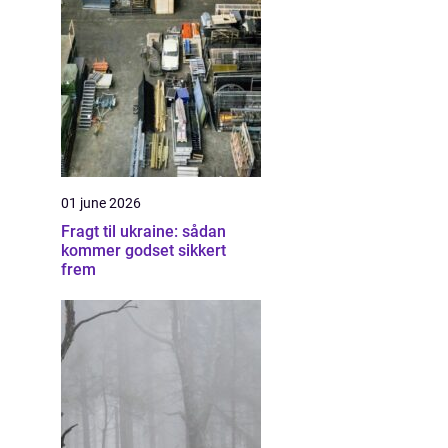
01 june 2026
Fragt til ukraine: sådan
kommer godset sikkert
frem