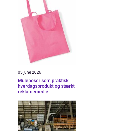
05 june 2026
Muleposer som praktisk
hverdagsprodukt og stærkt
reklamemedie