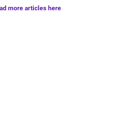
ad more articles here