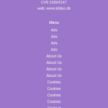
web:
www.klikko.dk
Menu
Ads
Ads
Ads
Ads
About Us
About Us
About Us
About Us
Cookies
Cookies
Cookies
Cookies