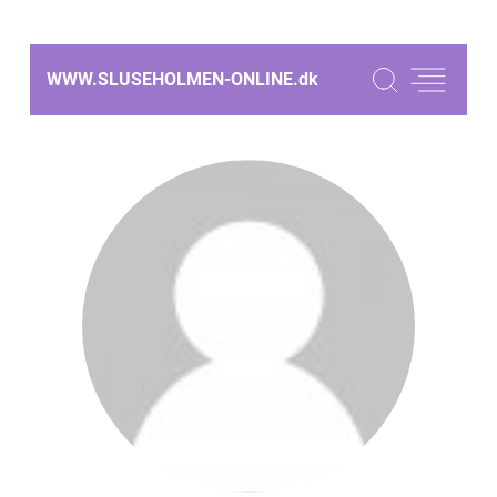
WWW.SLUSEHOLMEN-ONLINE.
dk