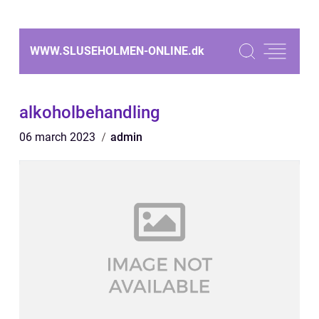
WWW.SLUSEHOLMEN-ONLINE.
dk
alkoholbehandling
06 march 2023
admin