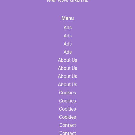
web:
www.klikko.dk
Menu
Ads
Ads
Ads
Ads
About Us
About Us
About Us
About Us
Cookies
Cookies
Cookies
Cookies
Contact
Contact