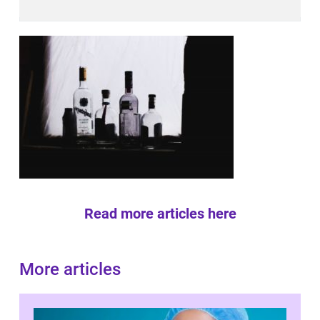
Read more articles here
More articles