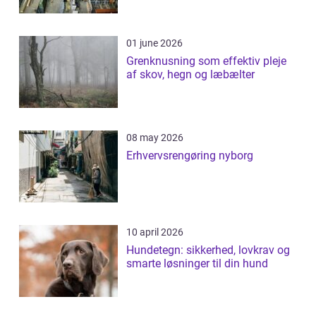
01 june 2026
Grenknusning som effektiv pleje
af skov, hegn og læbælter
08 may 2026
Erhvervsrengøring nyborg
10 april 2026
Hundetegn: sikkerhed, lovkrav og
smarte løsninger til din hund