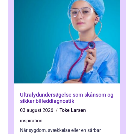
Ultralydundersøgelse som skånsom og
sikker billeddiagnostik
03 august 2026
Toke Larsen
inspiration
Når sygdom, svækkelse eller en sårbar