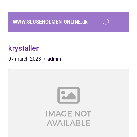
WWW.SLUSEHOLMEN-ONLINE.
dk
krystaller
07 march 2023
admin