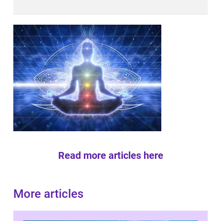
Read more articles here
More articles