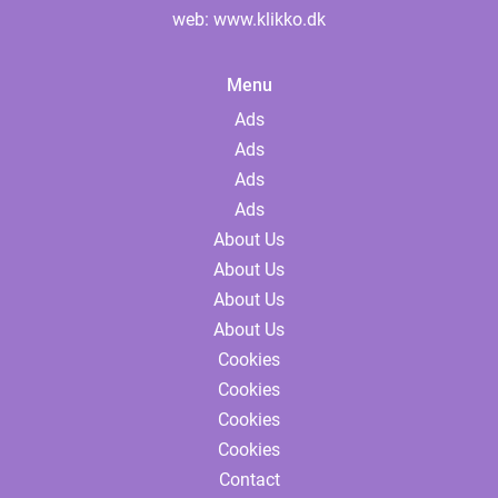
web:
www.klikko.dk
Menu
Ads
Ads
Ads
Ads
About Us
About Us
About Us
About Us
Cookies
Cookies
Cookies
Cookies
Contact