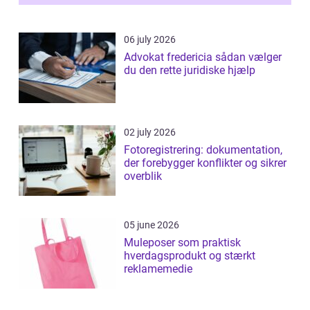
06 july 2026
Advokat fredericia sådan vælger
du den rette juridiske hjælp
02 july 2026
Fotoregistrering: dokumentation,
der forebygger konflikter og sikrer
overblik
05 june 2026
Muleposer som praktisk
hverdagsprodukt og stærkt
reklamemedie