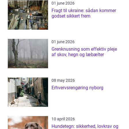
01 june 2026
Fragt til ukraine: sådan kommer
godset sikkert frem
01 june 2026
Grenknusning som effektiv pleje
af skov, hegn og læbælter
08 may 2026
Erhvervsrengøring nyborg
10 april 2026
Hundetegn: sikkerhed, lovkrav og