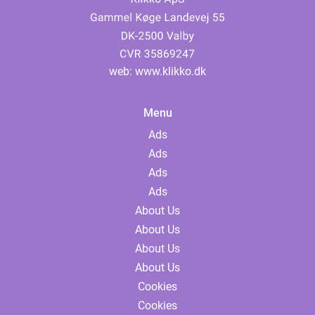
web:
www.klikko.dk
Menu
Ads
Ads
Ads
Ads
About Us
About Us
About Us
About Us
Cookies
Cookies