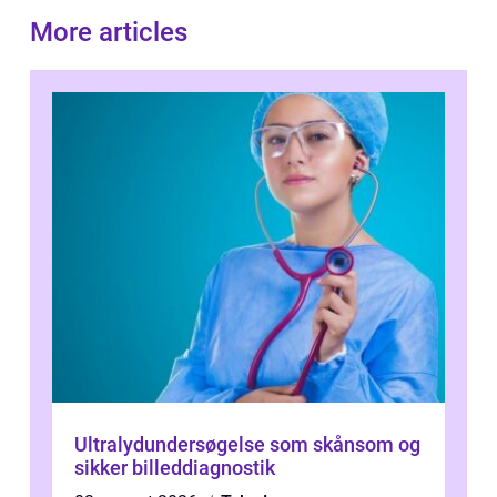
More articles
Ultralydundersøgelse som skånsom og
sikker billeddiagnostik