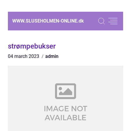
WWW.SLUSEHOLMEN-ONLINE.
dk
strømpebukser
04 march 2023
admin