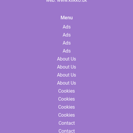
web:
www.klikko.dk
Menu
Ads
Ads
Ads
Ads
About Us
About Us
About Us
About Us
Cookies
Cookies
Cookies
Cookies
Contact
Contact