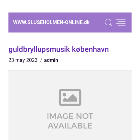
WWW.SLUSEHOLMEN-ONLINE.
dk
guldbryllupsmusik københavn
23 may 2023
admin