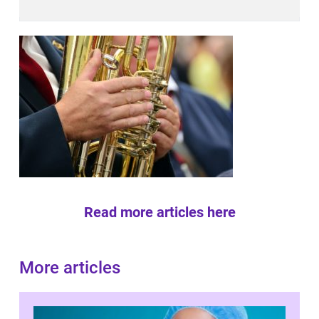
Read more articles here
More articles