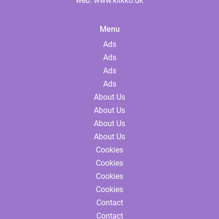
web:
www.klikko.dk
Menu
Ads
Ads
Ads
Ads
About Us
About Us
About Us
About Us
Cookies
Cookies
Cookies
Cookies
Contact
Contact