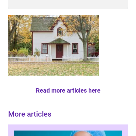
Read more articles here
More articles