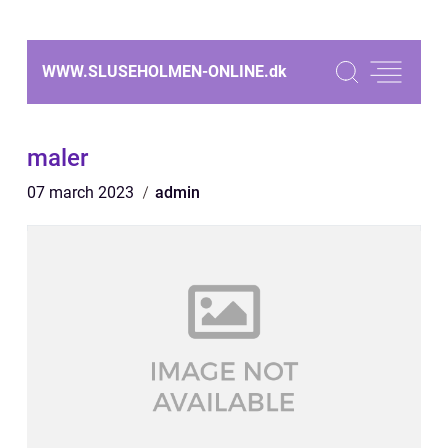
WWW.SLUSEHOLMEN-ONLINE.
dk
maler
07 march 2023
admin