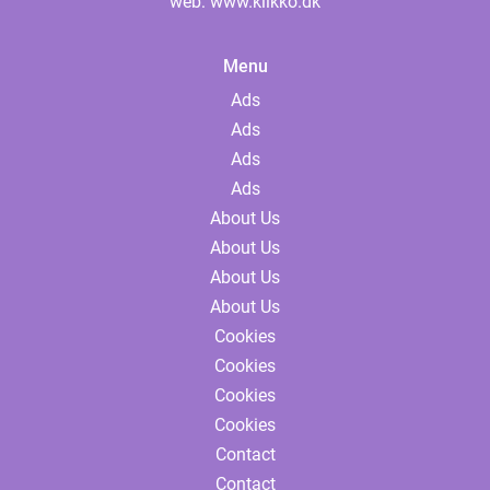
web:
www.klikko.dk
Menu
Ads
Ads
Ads
Ads
About Us
About Us
About Us
About Us
Cookies
Cookies
Cookies
Cookies
Contact
Contact