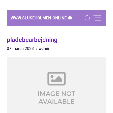
WWW.SLUSEHOLMEN-ONLINE.
dk
pladebearbejdning
07 march 2023
admin