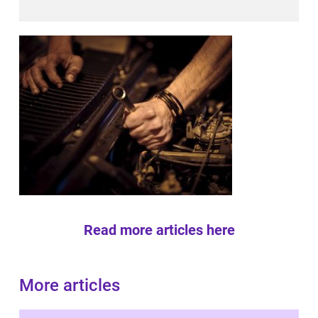
Read more articles here
More articles