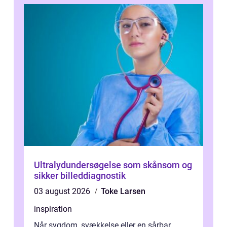
Ultralydundersøgelse som skånsom og
sikker billeddiagnostik
03 august 2026
Toke Larsen
inspiration
Når sygdom, svækkelse eller en sårbar