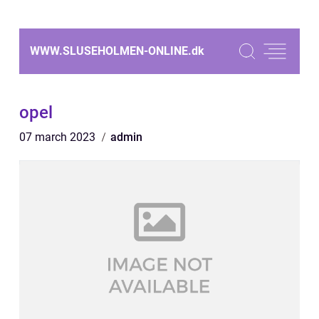
WWW.SLUSEHOLMEN-ONLINE.
dk
opel
07 march 2023
admin