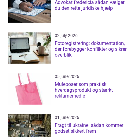
Advokat fredericia sådan vælger
du den rette juridiske hjælp
02 july 2026
Fotoregistrering: dokumentation,
der forebygger konflikter og sikrer
overblik
05 june 2026
Muleposer som praktisk
hverdagsprodukt og stærkt
reklamemedie
01 june 2026
Fragt til ukraine: sådan kommer
godset sikkert frem