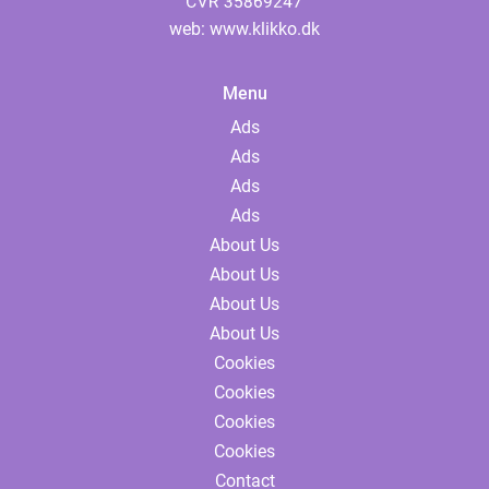
web:
www.klikko.dk
Menu
Ads
Ads
Ads
Ads
About Us
About Us
About Us
About Us
Cookies
Cookies
Cookies
Cookies
Contact