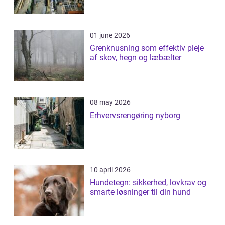
01 june 2026
Grenknusning som effektiv pleje
af skov, hegn og læbælter
08 may 2026
Erhvervsrengøring nyborg
10 april 2026
Hundetegn: sikkerhed, lovkrav og
smarte løsninger til din hund