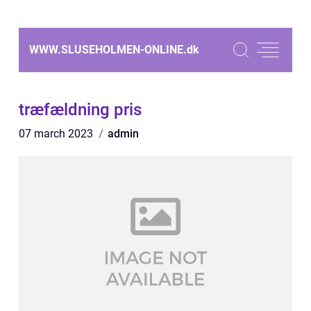
WWW.SLUSEHOLMEN-ONLINE.
dk
træfældning pris
07 march 2023
admin