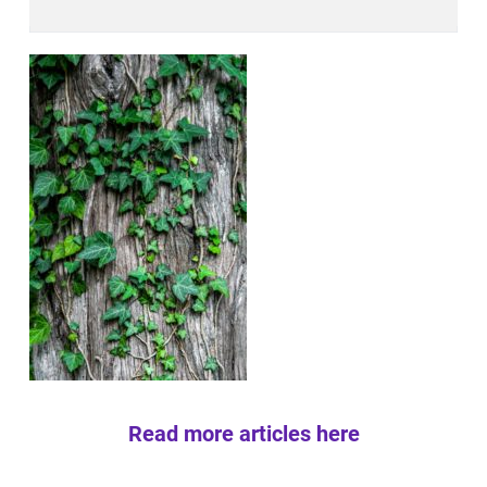
Read more articles here