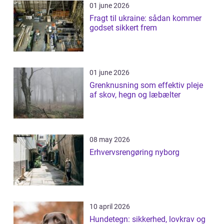
01 june 2026
Fragt til ukraine: sådan kommer
godset sikkert frem
01 june 2026
Grenknusning som effektiv pleje
af skov, hegn og læbælter
08 may 2026
Erhvervsrengøring nyborg
10 april 2026
Hundetegn: sikkerhed, lovkrav og