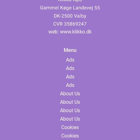
web:
www.klikko.dk
Menu
Ads
Ads
Ads
Ads
About Us
About Us
About Us
About Us
Cookies
Cookies