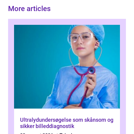
More articles
Ultralydundersøgelse som skånsom og
sikker billeddiagnostik