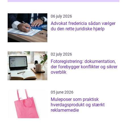
06 july 2026
Advokat fredericia sådan vælger
du den rette juridiske hjælp
02 july 2026
Fotoregistrering: dokumentation,
der forebygger konflikter og sikrer
overblik
05 june 2026
Muleposer som praktisk
hverdagsprodukt og stærkt
reklamemedie